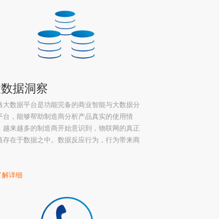
大数据洞察
格大数据平台是功能完备的商业智能与大数据分
平台，能够帮助制造商分析产品真实的使用情
。越来越多的制造商开始意识到，物联网的真正
值存在于数据之中。数据反应行为，行为带来商
！
 了解详细