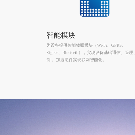
智能模块
为设备提供智能物联模块（Wi-Fi、GPRS、
Zigbee、Blueteeth），实现设备基础通信、管
制， 加速硬件实现联网智能化。