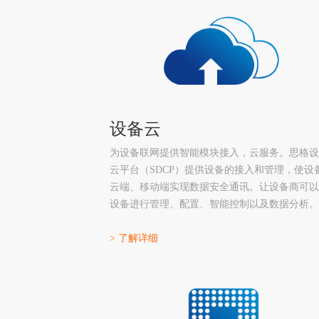
设备云
为设备联网提供智能模块接入，云服务。思格设
云平台（SDCP）提供设备的接入和管理，使设
云端、移动端实现数据安全通讯。让设备商可以
设备进行管理、配置、智能控制以及数据分析。
> 了解详细