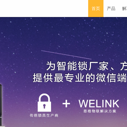
首页
产品
解